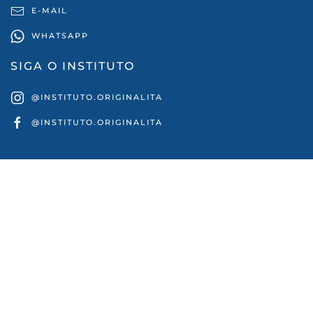
E-MAIL
WHATSAPP
SIGA O INSTITUTO
@INSTITUTO.ORIGINALITA
@INSTITUTO.ORIGINALITA