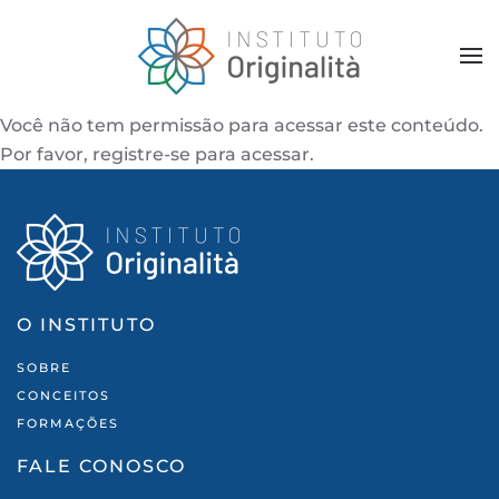
Skip to main content
Você não tem permissão para acessar este conteúdo.
Por favor, registre-se para acessar.
O INSTITUTO
SOBRE
CONCEITOS
FORMAÇÕES
FALE CONOSCO