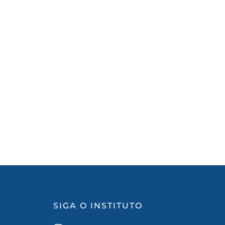
SIGA O INSTITUTO