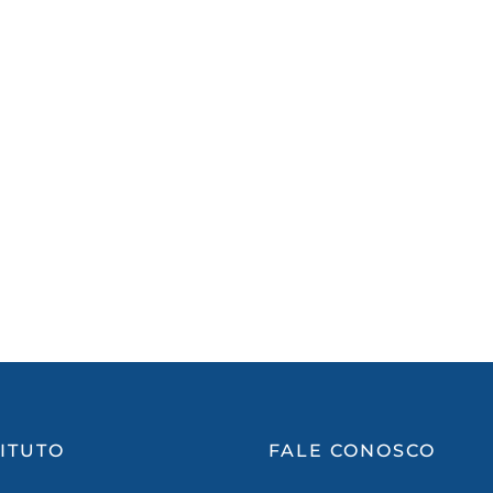
TITUTO
FALE CONOSCO