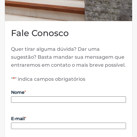
Fale Conosco
Quer tirar alguma dúvida? Dar uma
sugestão? Basta mandar sua mensagem que
entraremos em contato o mais breve possível.
"
*
" indica campos obrigatórios
Nome
*
E-mail
*