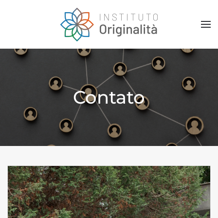
Skip to main content
Contato