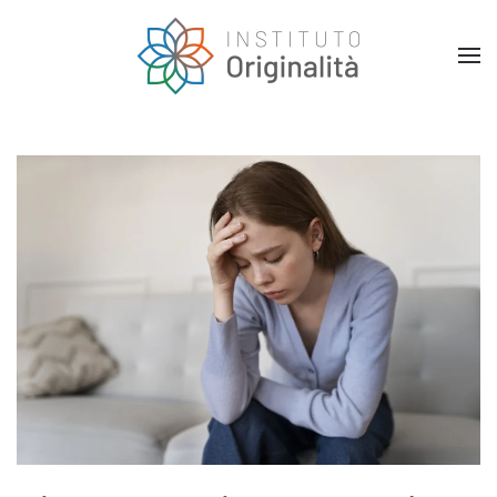
Skip to main content