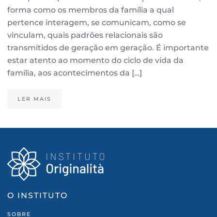
forma como os membros da família a qual
pertence interagem, se comunicam, como se
vinculam, quais padrões relacionais são
transmitidos de geração em geração. É importante
estar atento ao momento do ciclo de vida da
família, aos acontecimentos da […]
LER MAIS
O INSTITUTO
SOBRE