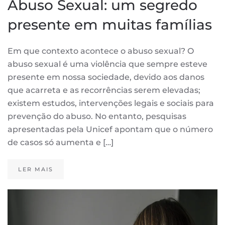
Abuso Sexual: um segredo
presente em muitas famílias
Em que contexto acontece o abuso sexual? O
abuso sexual é uma violência que sempre esteve
presente em nossa sociedade, devido aos danos
que acarreta e as recorrências serem elevadas;
existem estudos, intervenções legais e sociais para
prevenção do abuso. No entanto, pesquisas
apresentadas pela Unicef apontam que o número
de casos só aumenta e […]
LER MAIS