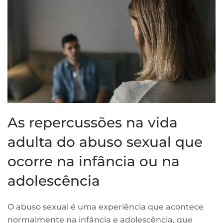
As repercussões na vida
adulta do abuso sexual que
ocorre na infância ou na
adolescência
O abuso sexual é uma experiência que acontece
normalmente na infância e adolescência, que