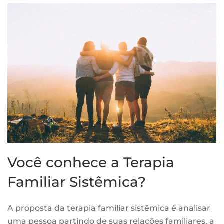
Você conhece a Terapia
Familiar Sistêmica?
A proposta da terapia familiar sistêmica é analisar
uma pessoa partindo de suas relações familiares, a