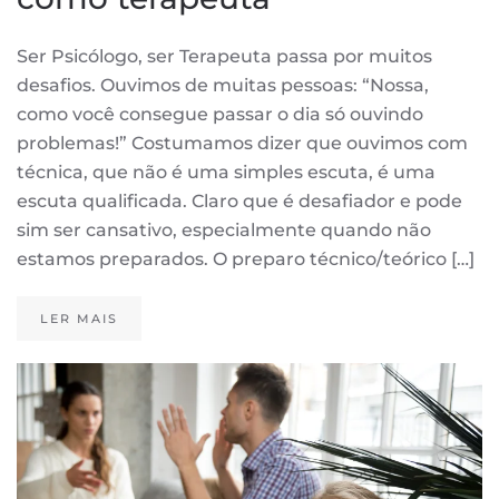
Ser Psicólogo, ser Terapeuta passa por muitos
desafios. Ouvimos de muitas pessoas: “Nossa,
como você consegue passar o dia só ouvindo
problemas!” Costumamos dizer que ouvimos com
técnica, que não é uma simples escuta, é uma
escuta qualificada. Claro que é desafiador e pode
sim ser cansativo, especialmente quando não
estamos preparados. O preparo técnico/teórico […]
LER MAIS