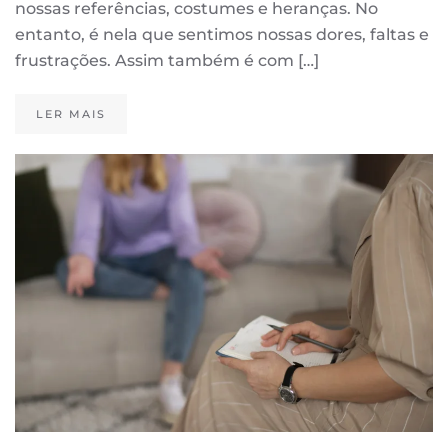
nossas referências, costumes e heranças. No
entanto, é nela que sentimos nossas dores, faltas e
frustrações. Assim também é com […]
LER MAIS