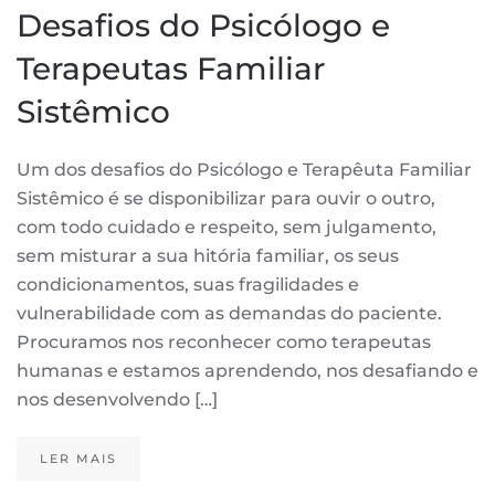
Desafios do Psicólogo e
Terapeutas Familiar
Sistêmico
Um dos desafios do Psicólogo e Terapêuta Familiar
Sistêmico é se disponibilizar para ouvir o outro,
com todo cuidado e respeito, sem julgamento,
sem misturar a sua hitória familiar, os seus
condicionamentos, suas fragilidades e
vulnerabilidade com as demandas do paciente.
Procuramos nos reconhecer como terapeutas
humanas e estamos aprendendo, nos desafiando e
nos desenvolvendo […]
LER MAIS