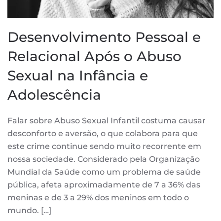
Desenvolvimento Pessoal e
Relacional Após o Abuso
Sexual na Infância e
Adolescência
Falar sobre Abuso Sexual Infantil costuma causar
desconforto e aversão, o que colabora para que
este crime continue sendo muito recorrente em
nossa sociedade. Considerado pela Organização
Mundial da Saúde como um problema de saúde
pública, afeta aproximadamente de 7 a 36% das
meninas e de 3 a 29% dos meninos em todo o
mundo. […]