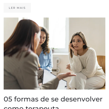
LER MAIS
05 formas de se desenvolver
como terapeuta