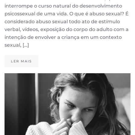
interrompe o curso natural do desenvolvimento
psicossexual de uma vida. O que é abuso sexual? É
considerado abuso sexual todo ato de estímulo
verbal, vídeos, exposição do corpo do adulto com a
intenção de envolver a criança em um contexto
sexual, […]
LER MAIS