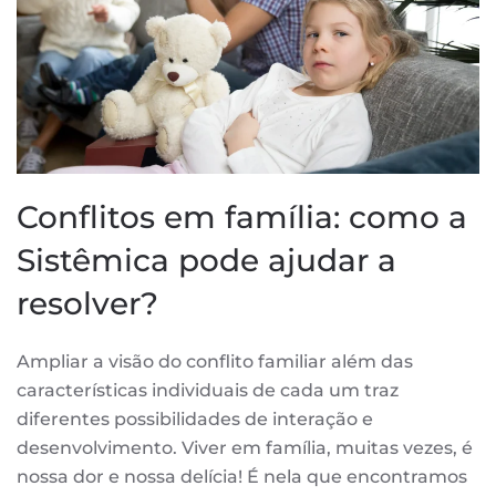
Conflitos em família: como a
Sistêmica pode ajudar a
resolver?
Ampliar a visão do conflito familiar além das
características individuais de cada um traz
diferentes possibilidades de interação e
desenvolvimento. Viver em família, muitas vezes, é
nossa dor e nossa delícia! É nela que encontramos